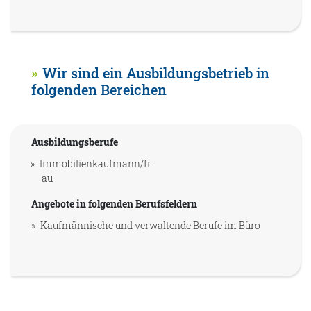
Wir sind ein Ausbildungsbetrieb in
folgenden Bereichen
Ausbildungsberufe
Immobilienkaufmann/fr
au
Angebote in folgenden Berufsfeldern
Kaufmännische und verwaltende Berufe im Büro