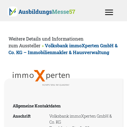
Weitere Details und Informationen
zum Aussteller
»
Volksbank immoXperten GmbH &
Co. KG – Immobilienmakler & Hausverwaltung
Allgemeine Kontaktdaten
Anschrift
Volksbank immoXperten GmbH &
Co. KG