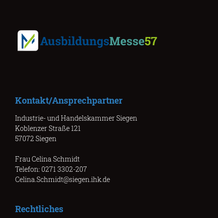
Kontakt/Ansprechpartner
Industrie- und Handelskammer Siegen
Koblenzer Straße 121
57072 Siegen
Frau Celina Schmidt
Telefon: 0271 3302-207
Celina.Schmidt@siegen.ihk.de
Rechtliches