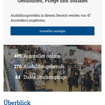
Gesundheit, Pflege und Soziales
Ausbildungsstellen in diesem Bereich werden von 47
Ausstellern angeboten.
Aussteller anzeigen
485
Aussteller online
276
Ausbildungsberufe
44
Duale Studiengänge
Überblick