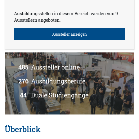
Ausbildungsstellen in diesem Bereich werden von 9
Ausstellern angeboten.
Aussteller anzeigen
485
Aussteller online
276
Ausbildungsberufe
44
Duale Studiengänge
Überblick