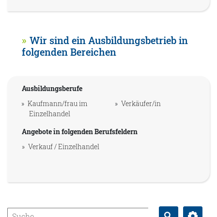
Wir sind ein Ausbildungsbetrieb in
folgenden Bereichen
Ausbildungsberufe
Kaufmann/frau im
Verkäufer/in
Einzelhandel
Angebote in folgenden Berufsfeldern
Verkauf / Einzelhandel
Erweitert