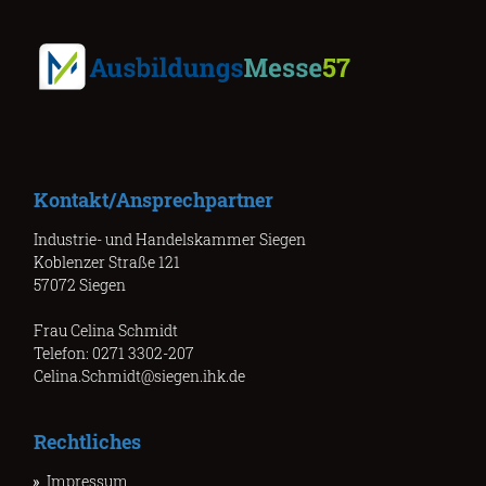
Kontakt/Ansprechpartner
Industrie- und Handelskammer Siegen
Koblenzer Straße 121
57072 Siegen
Frau Celina Schmidt
Telefon: 0271 3302-207
Celina.Schmidt@siegen.ihk.de
Rechtliches
Impressum