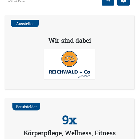
Suche
Aussteller
Wir sind dabei
Berufsfelder
9x
Körperpflege, Wellness, Fitness