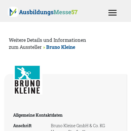
Weitere Details und Informationen
zum Aussteller
»
Bruno Kleine
Allgemeine Kontaktdaten
Anschrift
Bruno Kleine GmbH & Co. KG