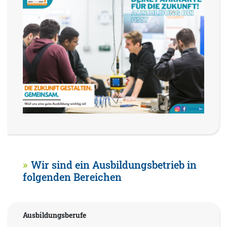
Wir sind ein Ausbildungsbetrieb in
folgenden Bereichen
Ausbildungsberufe