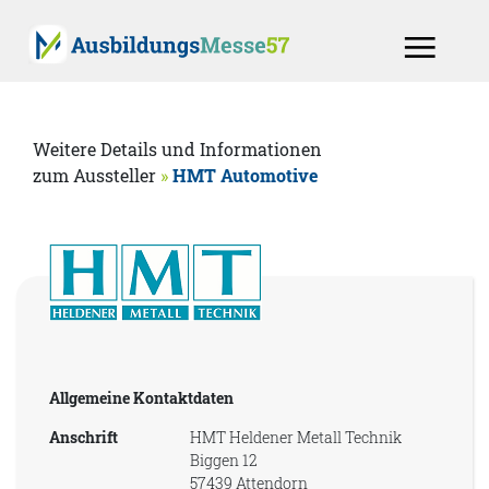
Weitere Details und Informationen
zum Aussteller
»
HMT Automotive
Allgemeine Kontaktdaten
Anschrift
HMT Heldener Metall Technik
Biggen 12
57439 Attendorn