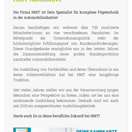
Die Firma HMT ist Dein Spezialist für komplexe Fügetechnik
in der Automobilindustrie!
Darum beschäftigen wir weltweit über 730 motivierte
Mitarbeiter:innen an vier verschiedenen Standorten. Im
Mittelpunkt der Unternehmenspolitik steht der
höchstmögliche Erfüllungsgrad von Kundenanforderungen.
Dieser Grundgedanke ermöglichte uns in den letzten Jahren
die Zusammenstellung eines großen Kundenportfolios
namhafter Automobilhersteller.
Die Ausbildung von Fachkräften und deren Übernahme in ein
festes Arbeitsverhältnis hat bei HMT eine langjährige
Tradition.
Seit vielen Jahren stellen wir uns der Verantwortung jungen
Menschen eine Perspektive zu bieten, indem sie bei uns eine
umfassende Ausbildung bekommen. Deshalb sind wir auch
seit 2015 ein ausgezeichneter Ausbildungsbetrieb.
Starte auch Du in deine berufliche Zukunft bei HMT!