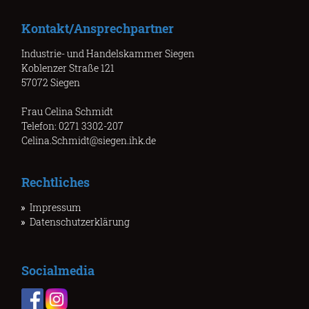
Kontakt/Ansprechpartner
Industrie- und Handelskammer Siegen
Koblenzer Straße 121
57072 Siegen
Frau Celina Schmidt
Telefon: 0271 3302-207
Celina.Schmidt@siegen.ihk.de
Rechtliches
Impressum
Datenschutzerklärung
Socialmedia