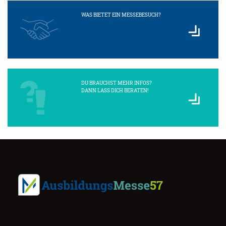
WAS BIETET EIN MESSEBESUCH?
DU BRAUCHST MEHR INFOS?
DANN LASS DICH BERATEN!