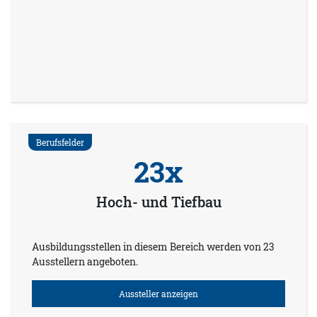
Berufsfelder
23x
Hoch- und Tiefbau
Ausbildungsstellen in diesem Bereich werden von 23
Ausstellern angeboten.
Aussteller anzeigen