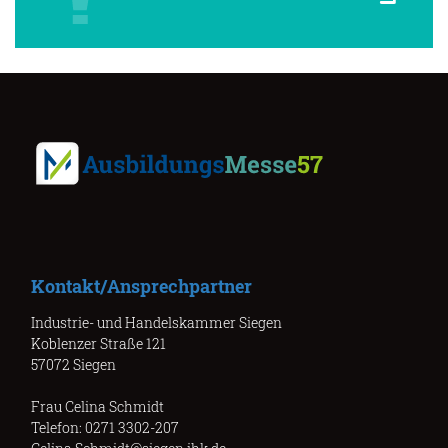
Kontakt/Ansprechpartner
Industrie- und Handelskammer Siegen
Koblenzer Straße 121
57072 Siegen
Frau Celina Schmidt
Telefon: 0271 3302-207