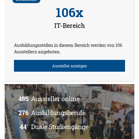
106x
IT-Bereich
Ausbildungsstellen in diesem Bereich werden von 106
Ausstellern angeboten.
Aussteller anzeigen
485
Aussteller online
276
Ausbildungsberufe
44
Duale Studiengänge