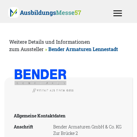
Weitere Details und Informationen
zum Aussteller
»
Bender Armaturen Lennestadt
Allgemeine Kontaktdaten
Anschrift
Bender Armaturen GmbH & Co. KG
Zur Brücke 2