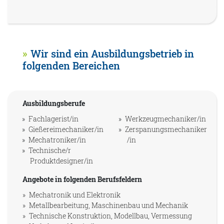
Wir sind ein Ausbildungsbetrieb in
folgenden Bereichen
Ausbildungsberufe
Fachlagerist/in
Werkzeugmechaniker/in
Gießereimechaniker/in
Zerspanungsmechaniker
Mechatroniker/in
/in
Technische/r
Produktdesigner/in
Angebote in folgenden Berufsfeldern
Mechatronik und Elektronik
Metallbearbeitung, Maschinenbau und Mechanik
Technische Konstruktion, Modellbau, Vermessung