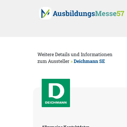
Weitere Details und Informationen
zum Aussteller
»
Deichmann SE