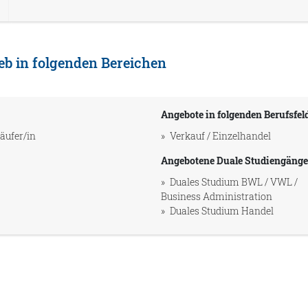
eb in folgenden Bereichen
Angebote in folgenden Berufsfel
äufer/in
Verkauf / Einzelhandel
Angebotene Duale Studiengänge
Duales Studium BWL / VWL /
Business Administration
Duales Studium Handel