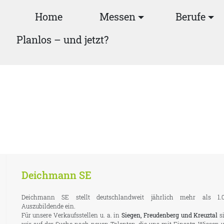
Home
Messen
Berufe
Planlos – und jetzt?
Deichmann SE
Deichmann SE stellt deutschlandweit jährlich mehr als 1.
Auszubildende ein.
Für unsere Verkaufsstellen u. a. in
Siegen, Freudenberg und Kreuztal
s