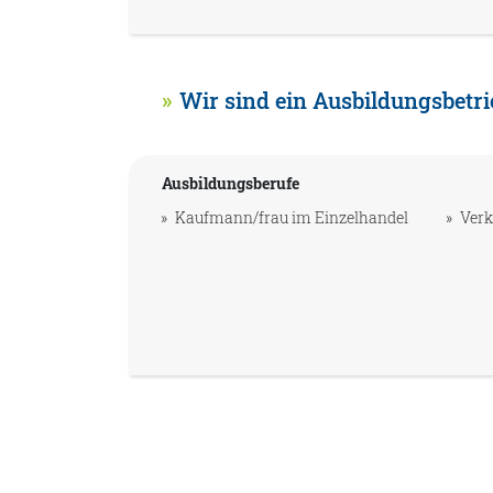
Wir sind ein Ausbildungsbetri
Ausbildungsberufe
Kaufmann/frau im Einzelhandel
Verk