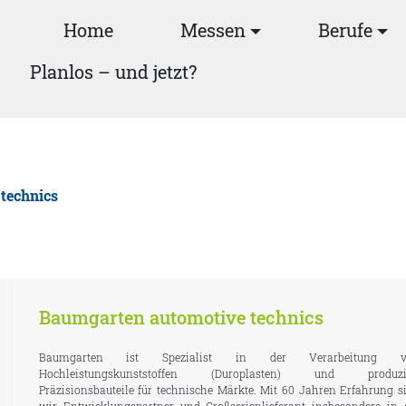
Home
Messen
Berufe
Planlos – und jetzt?
technics
Baumgarten automotive technics
Baumgarten ist Spezialist in der Verarbeitung v
Hochleistungskunststoffen (Duroplasten) und produzi
Präzisionsbauteile für technische Märkte. Mit 60 Jahren Erfahrung s