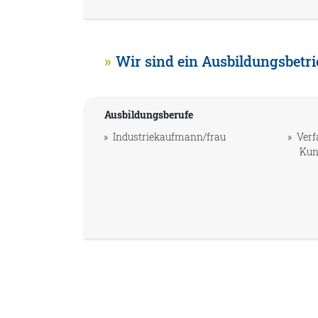
Wir sind ein Ausbildungsbetri
Ausbildungsberufe
Industriekaufmann/frau
Verf
Kun