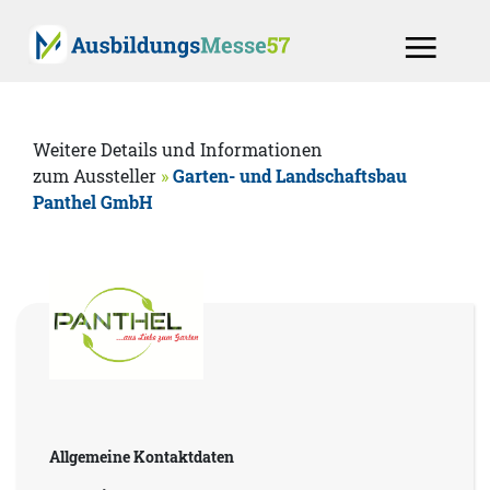
Weitere Details und Informationen
zum Aussteller
»
Garten- und Landschaftsbau
Panthel GmbH
Allgemeine Kontaktdaten