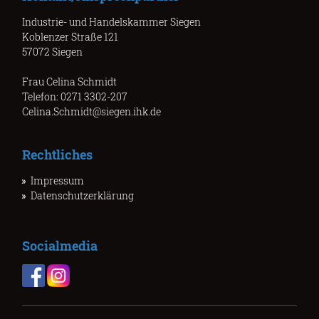
Industrie- und Handelskammer Siegen
Koblenzer Straße 121
57072 Siegen
Frau Celina Schmidt
Telefon: 0271 3302-207
Celina.Schmidt@siegen.ihk.de
Rechtliches
Impressum
Datenschutzerklärung
Socialmedia