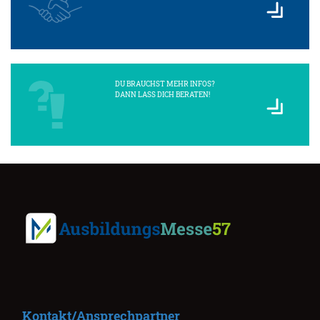
DU BRAUCHST MEHR INFOS?
DANN LASS DICH BERATEN!
Kontakt/Ansprechpartner