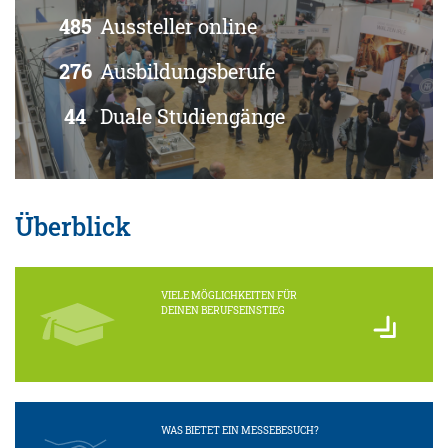
485
Aussteller online
276
Ausbildungsberufe
44
Duale Studiengänge
Überblick
VIELE MÖGLICHKEITEN FÜR
DEINEN BERUFSEINSTIEG
WAS BIETET EIN MESSEBESUCH?