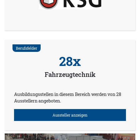
Berufsfelder
28x
Fahrzeugtechnik
Ausbildungsstellen in diesem Bereich werden von 28
Ausstellern angeboten.
Aussteller anzeigen