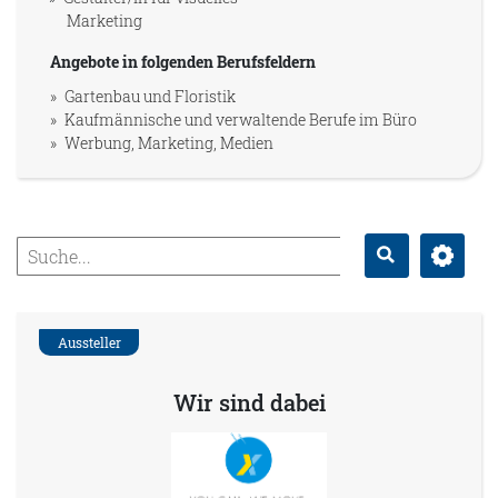
Marketing
Angebote in folgenden Berufsfeldern
Gartenbau und Floristik
Kaufmännische und verwaltende Berufe im Büro
Werbung, Marketing, Medien
Erweitert
Suche
Aussteller
Wir sind dabei