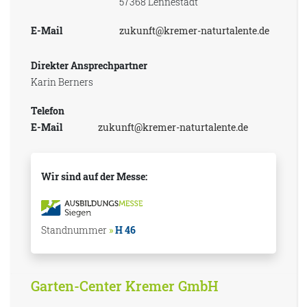
57368 Lennestadt
E-Mail
zukunft@kremer-naturtalente.de
Direkter Ansprechpartner
Karin Berners
Telefon
E-Mail
zukunft@kremer-naturtalente.de
Wir sind auf der Messe:
Standnummer
»
H 46
Garten-Center Kremer GmbH