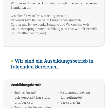
Wir bieten folgende Ausbildungsmöglichkeiten an unseren
Standorten an:
Gestalter für visuelles Marketing (m/w/d)
Verkäufer bzw. Kaufleute im Einzelhandel (m/w/d)
Gärtner mit Schwerpunkt Beratung und Verkauf (m/w/d)
Abiturientenprogramm: Ausbildung zum Fachwirt für Vertrieb
im Einzelhandel (m/w/d)
Wir sind ein Ausbildungsbetrieb in
folgenden Bereichen
Ausbildungsberufe
Gärtner/in mit
Kaufmann/frau im
Schwerpunkt Beratung
Einzelhandel
und Verkauf
Verkäufer/in
Gestalter/in für visuelles