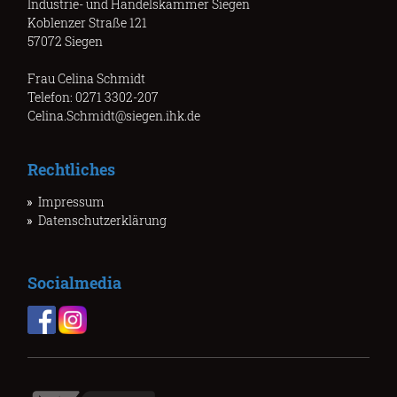
Industrie- und Handelskammer Siegen
Koblenzer Straße 121
57072 Siegen
Frau Celina Schmidt
Telefon: 0271 3302-207
Celina.Schmidt@siegen.ihk.de
Rechtliches
Impressum
Datenschutzerklärung
Socialmedia