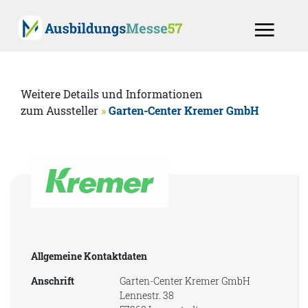
Weitere Details und Informationen
zum Aussteller
»
Garten-Center Kremer GmbH
Allgemeine Kontaktdaten
Anschrift
Garten-Center Kremer GmbH
Lennestr. 38