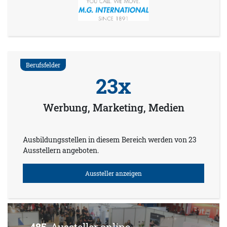
Berufsfelder
23x
Werbung, Marketing, Medien
Ausbildungsstellen in diesem Bereich werden von 23
Ausstellern angeboten.
Aussteller anzeigen