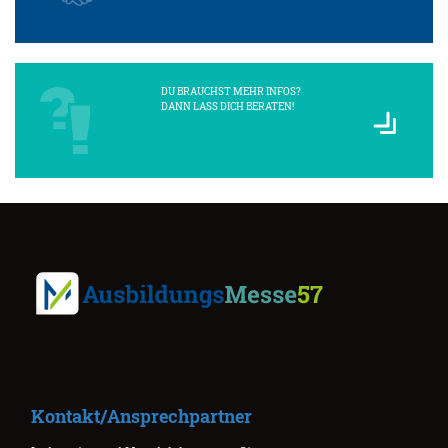
DU BRAUCHST MEHR INFOS?
DANN LASS DICH BERATEN!
Kontakt/Ansprechpartner