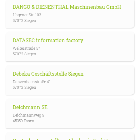
DANGO & DIENENTHAL Maschinenbau GmbH
Hagener Str. 103
57072 Siegen
DATASEC information factory
Welterstraße 57
57072 Siegen
Debeka Geschäftsstelle Siegen
Donzenbachstraße 41
57072 Siegen
Deichmann SE
Deichmannweg 9
45359 Essen