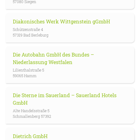
57080 Siegen
Diakonisches Werk Wittgenstein gGmbH
Schützenstraße 4
57319 Bad Berleburg
Die Autobahn GmbH des Bundes –
Niederlassung Westfalen
Lilienthalstraße 5
59065 Hamm
Die Sterne im Sauerland – Sauerland Hotels
GmbH
Alte Handelsstraße 5
Schmallenberg 57392
Dietrich GmbH