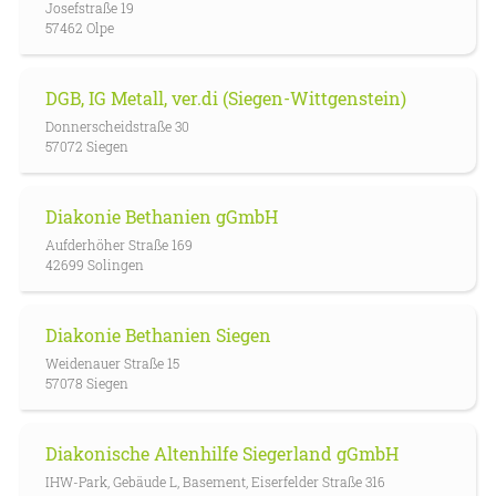
Josefstraße 19
57462 Olpe
DGB, IG Metall, ver.di (Siegen-Wittgenstein)
Donnerscheidstraße 30
57072 Siegen
Diakonie Bethanien gGmbH
Aufderhöher Straße 169
42699 Solingen
Diakonie Bethanien Siegen
Weidenauer Straße 15
57078 Siegen
Diakonische Altenhilfe Siegerland gGmbH
IHW-Park, Gebäude L, Basement, Eiserfelder Straße 316