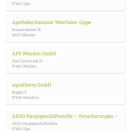
57462 Olpe
Apothekerkammer Westfalen-Lippe
Bismarckallee 25
48151 Münster
APS Wenden GmbH
Zum Eichstruck 10
57482 Wenden
aquatherm GmbH
Biggen 5
57439 Attendorn
ARAG Hauptgeschäftsstelle – Versicherungen –
ARAG Hauptgeschäftsstelle
57462 Olpe