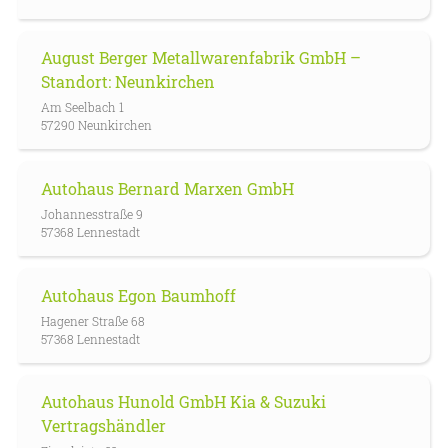
August Berger Metallwarenfabrik GmbH –
Standort: Neunkirchen
Am Seelbach 1
57290 Neunkirchen
Autohaus Bernard Marxen GmbH
Johannesstraße 9
57368 Lennestadt
Autohaus Egon Baumhoff
Hagener Straße 68
57368 Lennestadt
Autohaus Hunold GmbH Kia & Suzuki
Vertragshändler