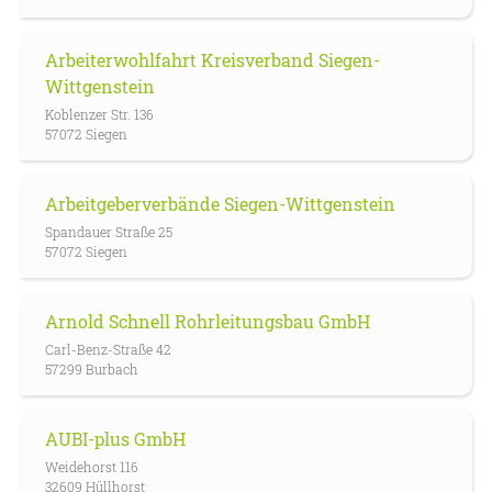
Arbeiterwohlfahrt Kreisverband Siegen-
Wittgenstein
Koblenzer Str. 136
57072 Siegen
Arbeitgeberverbände Siegen-Wittgenstein
Spandauer Straße 25
57072 Siegen
Arnold Schnell Rohrleitungsbau GmbH
Carl-Benz-Straße 42
57299 Burbach
AUBI-plus GmbH
Weidehorst 116
32609 Hüllhorst