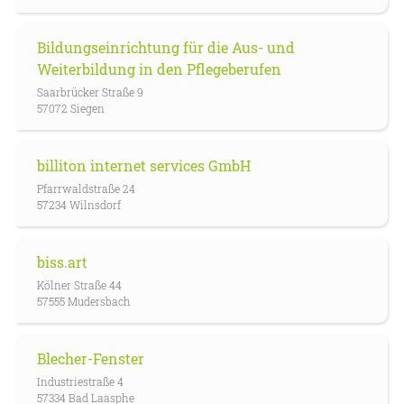
Bildungseinrichtung für die Aus- und
Weiterbildung in den Pflegeberufen
Saarbrücker Straße 9
57072 Siegen
billiton internet services GmbH
Pfarrwaldstraße 24
57234 Wilnsdorf
biss.art
Kölner Straße 44
57555 Mudersbach
Blecher-Fenster
Industriestraße 4
57334 Bad Laasphe