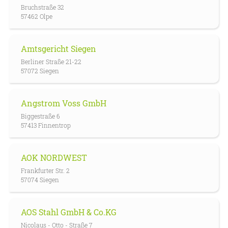
Bruchstraße 32
57462 Olpe
Amtsgericht Siegen
Berliner Straße 21-22
57072 Siegen
Angstrom Voss GmbH
Biggestraße 6
57413 Finnentrop
AOK NORDWEST
Frankfurter Str. 2
57074 Siegen
AOS Stahl GmbH & Co.KG
Nicolaus - Otto - Straße 7