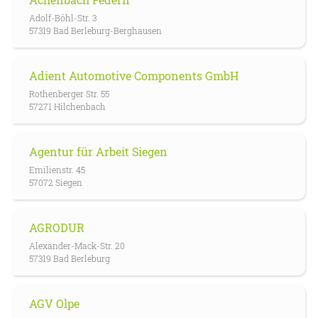
Adolf-Böhl-Str. 3
57319 Bad Berleburg-Berghausen
Adient Automotive Components GmbH
Rothenberger Str. 55
57271 Hilchenbach
Agentur für Arbeit Siegen
Emilienstr. 45
57072 Siegen
AGRODUR
Alexander-Mack-Str. 20
57319 Bad Berleburg
AGV Olpe