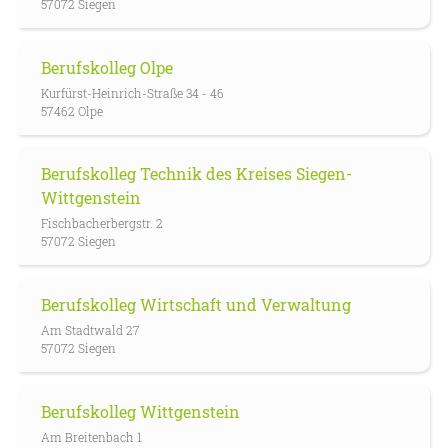
57072 Siegen
Berufskolleg Olpe
Kurfürst-Heinrich-Straße 34 - 46
57462 Olpe
Berufskolleg Technik des Kreises Siegen-
Wittgenstein
Fischbacherbergstr. 2
57072 Siegen
Berufskolleg Wirtschaft und Verwaltung
Am Stadtwald 27
57072 Siegen
Berufskolleg Wittgenstein
Am Breitenbach 1