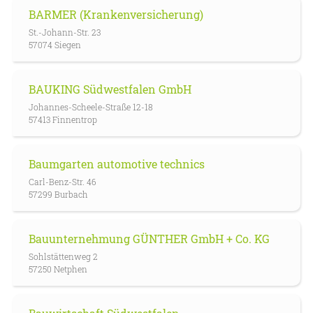
BARMER (Krankenversicherung)
St.-Johann-Str. 23
57074 Siegen
BAUKING Südwestfalen GmbH
Johannes-Scheele-Straße 12-18
57413 Finnentrop
Baumgarten automotive technics
Carl-Benz-Str. 46
57299 Burbach
Bauunternehmung GÜNTHER GmbH + Co. KG
Sohlstättenweg 2
57250 Netphen