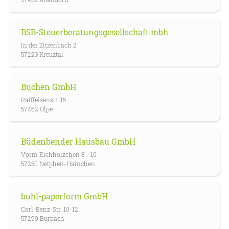
BSB-Steuerberatungsgesellschaft mbh
In der Zitzenbach 2
57223 Kreuztal
Buchen GmbH
Raiffeisenstr. 15
57462 Olpe
Büdenbender Hausbau GmbH
Vorm Eichhölzchen 8 - 10
57250 Netphen-Hainchen
buhl-paperform GmbH
Carl-Benz-Str. 10-12
57299 Burbach