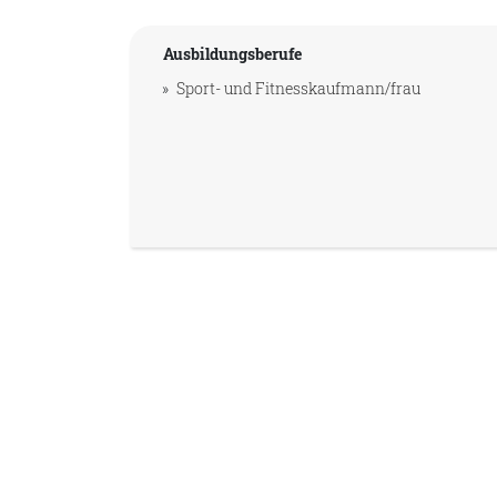
Ausbildungsberufe
Sport- und Fitnesskaufmann/frau