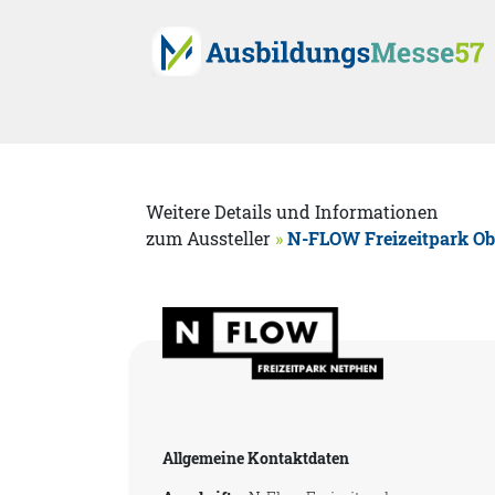
Weitere Details und Informationen
zum Aussteller
»
N-FLOW Freizeitpark O
Allgemeine Kontaktdaten