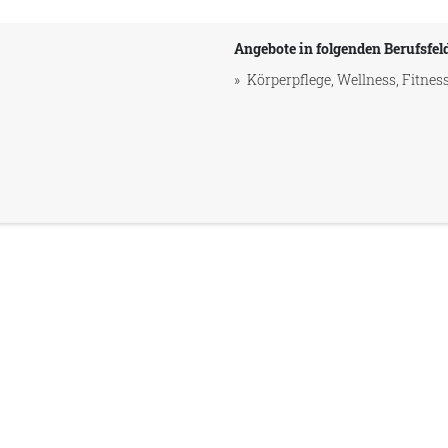
Angebote in folgenden Berufsfel
Körperpflege, Wellness, Fitnes