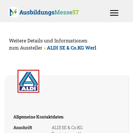
Weitere Details und Informationen
zum Aussteller
»
ALDI SE & Co.KG Werl
Allgemeine Kontaktdaten
Anschrift
ALDI SE & Co.KG