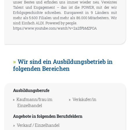
unser Bestes und erfinden uns immer wieder neu. Vereintes
Talent und Engagement – das ist die POWER, mit der wir
Erfolgsgeschichte schreiben. Europaweit in 9 Ländern mit
mehr als 5.600 Filialen und mehr als 86.000 Mitarbeitern. Wir
sind: Einfach ALDI. Powered by people.
https://www.youtube.com/watch?v=2a2fPbMZPOA
Wir sind ein Ausbildungsbetrieb in
folgenden Bereichen
Ausbildungsberufe
Kaufmann/frau im
Verkäufer/in
Einzelhandel
Angebote in folgenden Berufsfeldern
Verkauf / Einzelhandel