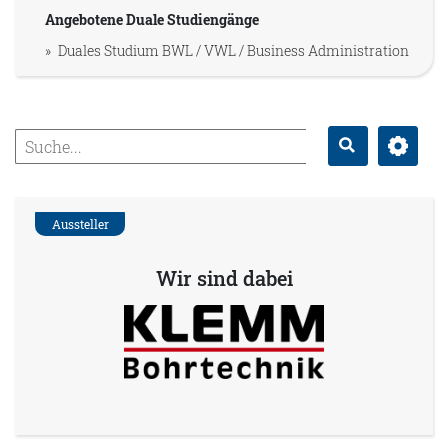
Angebotene Duale Studiengänge
Duales Studium BWL / VWL / Business Administration
Erweitert
Suche
Aussteller
Wir sind dabei