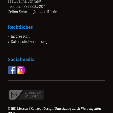
Frau Celina Schmidt
Telefon: 0271 3302-207
Celina.Schmidt@siegen.ihk.de
Rechtliches
Impressum
Datenschutzerklärung
Socialmedia
© IHK Messen | Konzept/Design/Umsetzung durch
Werbeagentur