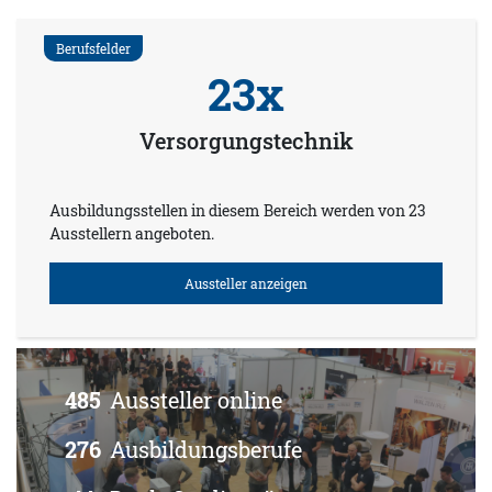
Berufsfelder
23x
Versorgungstechnik
Ausbildungsstellen in diesem Bereich werden von 23
Ausstellern angeboten.
Aussteller anzeigen
485
Aussteller online
276
Ausbildungsberufe