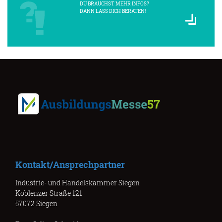
DU BRAUCHST MEHR INFOS?
DANN LASS DICH BERATEN!
Kontakt/Ansprechpartner
Industrie- und Handelskammer Siegen
Koblenzer Straße 121
57072 Siegen