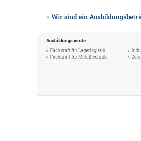
Wir sind ein Ausbildungsbetri
Ausbildungsberufe
Fachkraft für Lagerlogistik
Indu
Fachkraft für Metalltechnik
Zer