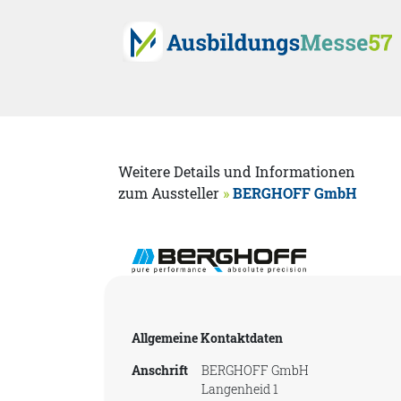
Weitere Details und Informationen
zum Aussteller
»
BERGHOFF GmbH
Allgemeine Kontaktdaten
Anschrift
BERGHOFF GmbH
Langenheid 1