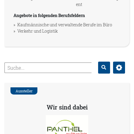
ent
Angebote in folgenden Berufsfeldern
Kaufmännische und verwaltende Berufe im Büro
Verkehr und Logistik
Erweitert
Suche
Aussteller
Wir sind dabei