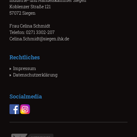
Industrie- und Handelskammer Siegen
Koblenzer Straße 121
57072 Siegen
Frau Celina Schmidt
Telefon: 0271 3302-207
Celina.Schmidt@siegen.ihk.de
Rechtliches
Impressum
Datenschutzerklärung
Socialmedia