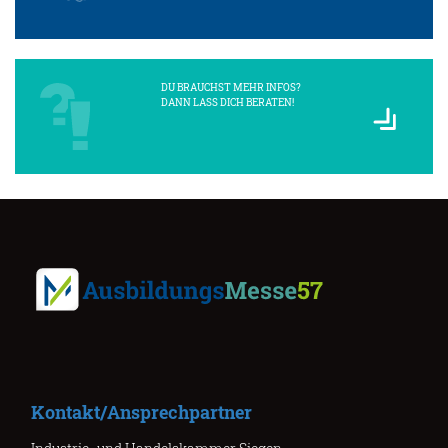
DU BRAUCHST MEHR INFOS?
DANN LASS DICH BERATEN!
Kontakt/Ansprechpartner