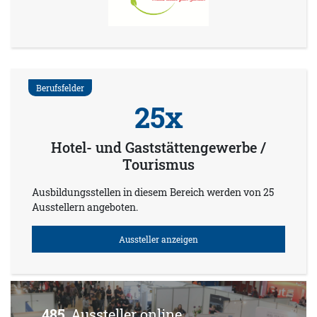
Berufsfelder
25x
Hotel- und Gaststättengewerbe /
Tourismus
Ausbildungsstellen in diesem Bereich werden von 25
Ausstellern angeboten.
Aussteller anzeigen
485
Aussteller online