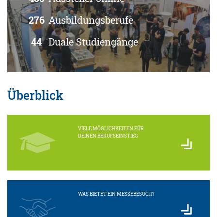
276
Ausbildungsberufe
44
Duale Studiengänge
Überblick
VIELE MÖGLICHKEITEN FÜR
DEINEN BERUFSEINSTIEG
WAS BIETET EIN MESSEBESUCH?