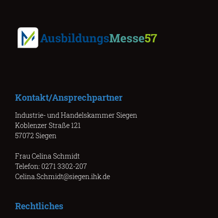
Kontakt/Ansprechpartner
Industrie- und Handelskammer Siegen
Koblenzer Straße 121
57072 Siegen
Frau Celina Schmidt
Telefon: 0271 3302-207
Celina.Schmidt@siegen.ihk.de
Rechtliches