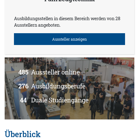
Ausbildungsstellen in diesem Bereich werden von 28
Ausstellern angeboten.
Aussteller anzeigen
485
Aussteller online
276
Ausbildungsberufe
44
Duale Studiengänge
Überblick