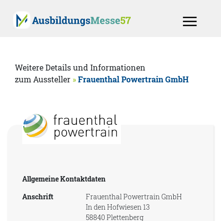
Weitere Details und Informationen
zum Aussteller
»
Frauenthal Powertrain GmbH
Allgemeine Kontaktdaten
Anschrift
Frauenthal Powertrain GmbH
In den Hofwiesen 13
58840 Plettenberg