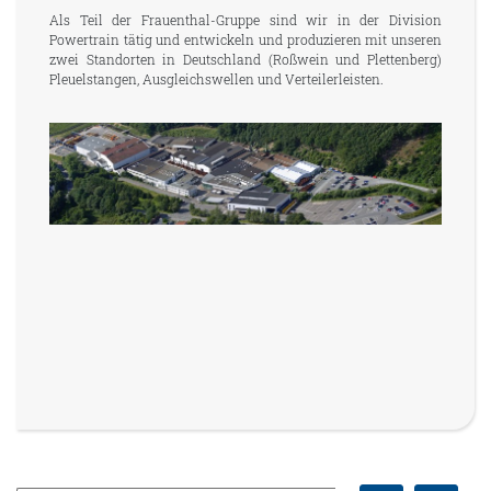
Als Teil der Frauenthal-Gruppe sind wir in der Division
Powertrain tätig und entwickeln und produzieren mit unseren
zwei Standorten in Deutschland (Roßwein und Plettenberg)
Pleuelstangen, Ausgleichswellen und Verteilerleisten.