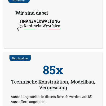
Aussteller
Wir sind dabei
Berufsfelder
85x
Technische Konstruktion, Modellbau,
Vermessung
Ausbildungsstellen in diesem Bereich werden von 85
Ausstellern angeboten.