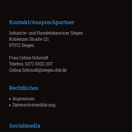
Kontakt/Ansprechpartner
Industrie- und Handelskammer Siegen
Koblenzer Straße 121
57072 Siegen
Frau Celina Schmidt
Telefon: 0271 3302-207
Celina.Schmidt@siegen.ihk.de
Rechtliches
Impressum
Datenschutzerklärung
Socialmedia