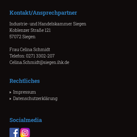
Kontakt/Ansprechpartner
Industrie- und Handelskammer Siegen
Koblenzer Straße 121
57072 Siegen
Frau Celina Schmidt
Telefon: 0271 3302-207
Celina.Schmidt@siegen.ihk.de
Rechtliches
Impressum
Datenschutzerklärung
Socialmedia