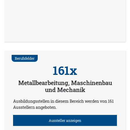
Berufsfelder
161x
Metallbearbeitung, Maschinenbau
und Mechanik
Ausbildungsstellen in diesem Bereich werden von 161
Ausstellern angeboten.
Aussteller anzeigen