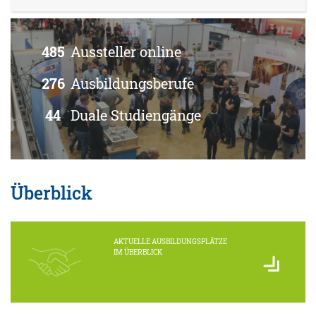
485
Aussteller online
276
Ausbildungsberufe
44
Duale Studiengänge
Überblick
AKTUELLE AUSBILDUNGSPLÄTZE
IM ÜBERBLICK