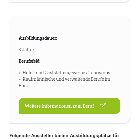
Ausbildungsdauer:
3 Jahre
Berufsfeld:
Hotel- und Gaststättengewerbe / Tourismus
Kaufmännische und verwaltende Berufe im
Büro
Weitere Informationen zum Beruf
Folgende Aussteller bieten Ausbildungsplätze für