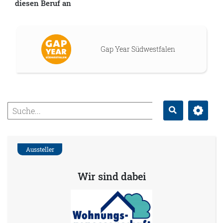
diesen Beruf an
Gap Year Südwestfalen
Erweitert
Suche
Aussteller
Wir sind dabei