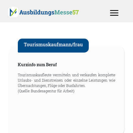
Tourismuskaufmann/frau
Kurzinfo zum Beruf
Tourismuskaufleute vermitteln und verkaufen komplette
Urlaubs- und Dienstreisen oder einzelne Leistungen wie
Übernachtungen, Flüge oder Busfahrten.
(Quelle: Bundesagentur für Arbeit)