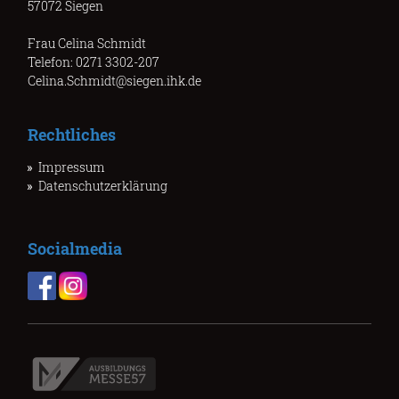
57072 Siegen
Frau Celina Schmidt
Telefon: 0271 3302-207
Celina.Schmidt@siegen.ihk.de
Rechtliches
Impressum
Datenschutzerklärung
Socialmedia