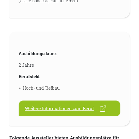
(Quelle: Bundesagentur für Arbeit)
Ausbildungsdauer:
2 Jahre
Berufsfeld:
Hoch- und Tiefbau
Weitere Informationen zum Beruf
Folgende Aussteller bieten Ausbildungsplätze für