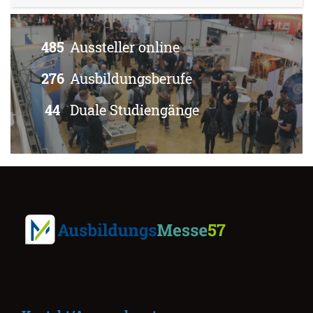
485
Aussteller online
276
Ausbildungsberufe
44
Duale Studiengänge