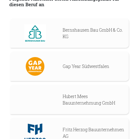
diesen Beruf an
Bernshausen Bau GmbH & Co.
KG
Gap Year Südwestfalen
Hubert Mees
Bauunternehmung GmbH
Fritz Herzog Bauunternehmen
AG