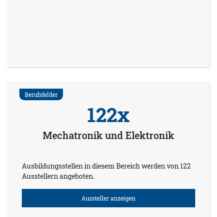
Berufsfelder
122x
Mechatronik und Elektronik
Ausbildungsstellen in diesem Bereich werden von 122
Ausstellern angeboten.
Aussteller anzeigen