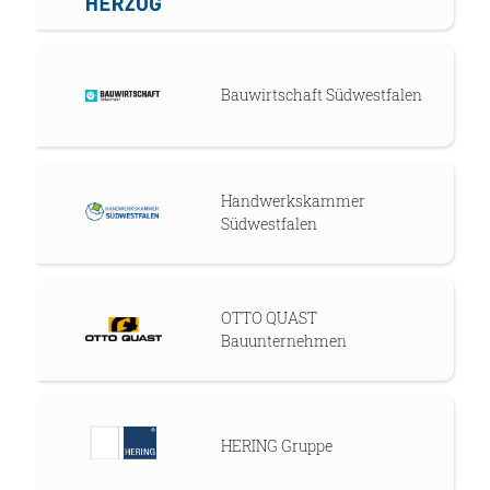
Bauwirtschaft Südwestfalen
Handwerkskammer
Südwestfalen
OTTO QUAST
Bauunternehmen
HERING Gruppe