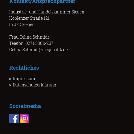
Kontakt/Ansprechpartner
Industrie- und Handelskammer Siegen
Koblenzer Straße 121
57072 Siegen
Frau Celina Schmidt
Telefon: 0271 3302-207
Celina.Schmidt@siegen.ihk.de
Rechtliches
Impressum
Datenschutzerklärung
Socialmedia