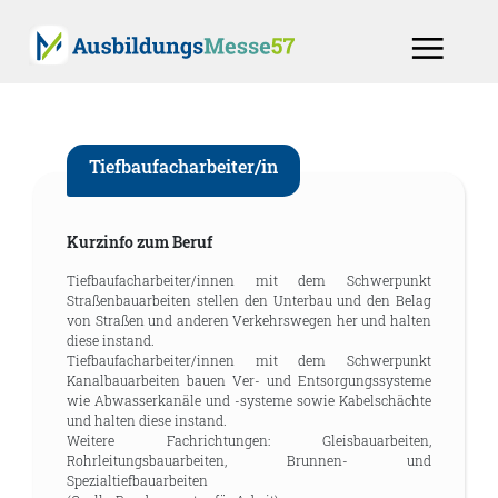
Tiefbaufacharbeiter/in
Kurzinfo zum Beruf
Tiefbaufacharbeiter/innen mit dem Schwerpunkt
Straßenbauarbeiten stellen den Unterbau und den Belag
von Straßen und anderen Verkehrswegen her und halten
diese instand.
Tiefbaufacharbeiter/innen mit dem Schwerpunkt
Kanalbauarbeiten bauen Ver- und Entsorgungssysteme
wie Abwasserkanäle und -systeme sowie Kabelschächte
und halten diese instand.
Weitere Fachrichtungen: Gleisbauarbeiten,
Rohrleitungsbauarbeiten, Brunnen- und
Spezialtiefbauarbeiten