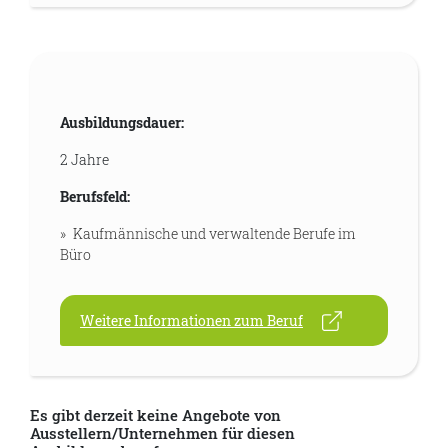
Ausbildungsdauer:
2 Jahre
Berufsfeld:
Kaufmännische und verwaltende Berufe im
Büro
Weitere Informationen zum Beruf
Es gibt derzeit keine Angebote von
Ausstellern/Unternehmen für diesen