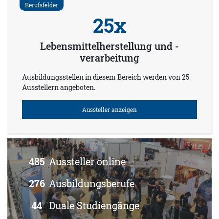
Berufsfelder
25x
Lebensmittelherstellung und -
verarbeitung
Ausbildungsstellen in diesem Bereich werden von 25
Ausstellern angeboten.
Aussteller anzeigen
485
Aussteller online
276
Ausbildungsberufe
44
Duale Studiengänge