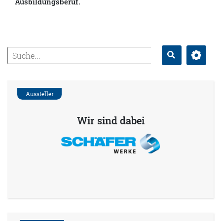
Ausbildungsberuf.
Erweitert
Suche
Aussteller
Wir sind dabei