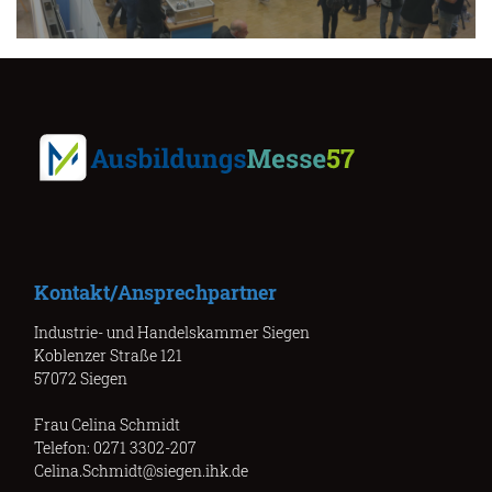
Kontakt/Ansprechpartner
Industrie- und Handelskammer Siegen
Koblenzer Straße 121
57072 Siegen
Frau Celina Schmidt
Telefon: 0271 3302-207
Celina.Schmidt@siegen.ihk.de