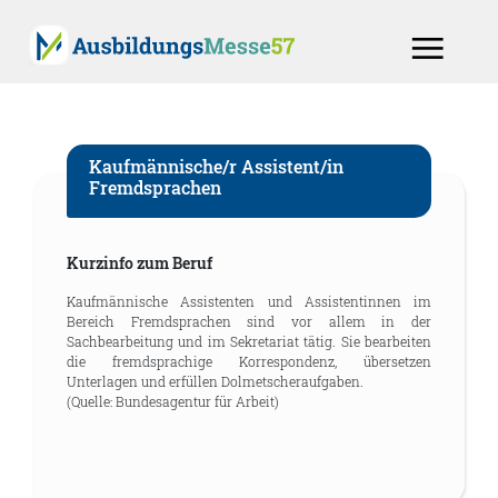
Kaufmännische/r Assistent/in
Fremdsprachen
Kurzinfo zum Beruf
Kaufmännische Assistenten und Assistentinnen im
Bereich Fremdsprachen sind vor allem in der
Sachbearbeitung und im Sekretariat tätig. Sie bearbeiten
die fremdsprachige Korrespondenz, übersetzen
Unterlagen und erfüllen Dolmetscheraufgaben.
(Quelle: Bundesagentur für Arbeit)