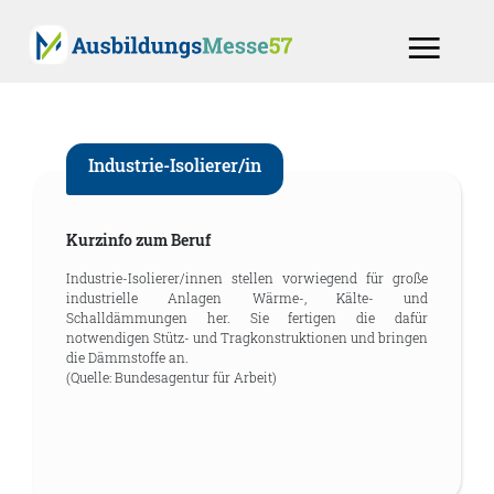
Industrie-Isolierer/in
Kurzinfo zum Beruf
Industrie-Isolierer/innen stellen vorwiegend für große
industrielle Anlagen Wärme-, Kälte- und
Schalldämmungen her. Sie fertigen die dafür
notwendigen Stütz- und Tragkonstruktionen und bringen
die Dämmstoffe an.
(Quelle: Bundesagentur für Arbeit)