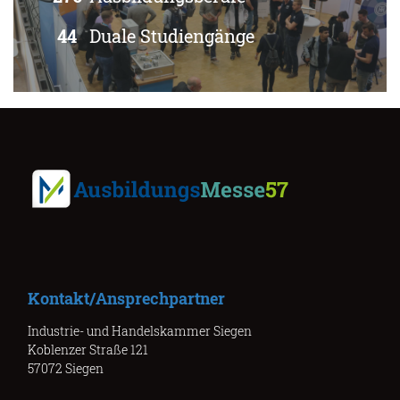
44
Duale Studiengänge
Kontakt/Ansprechpartner
Industrie- und Handelskammer Siegen
Koblenzer Straße 121
57072 Siegen