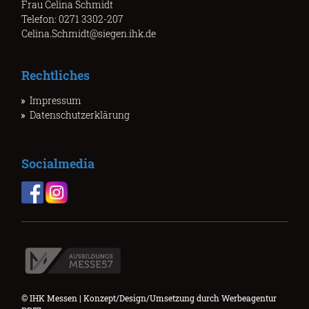
Frau Celina Schmidt
Telefon: 0271 3302-207
Celina.Schmidt@siegen.ihk.de
Rechtliches
Impressum
Datenschutzerklärung
Socialmedia
© IHK Messen | Konzept/Design/Umsetzung durch
Werbeagentur