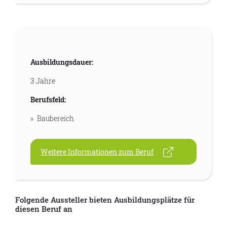
Ausbildungsdauer:
3 Jahre
Berufsfeld:
Baubereich
Weitere Informationen zum Beruf
Folgende Aussteller bieten Ausbildungsplätze für
diesen Beruf an