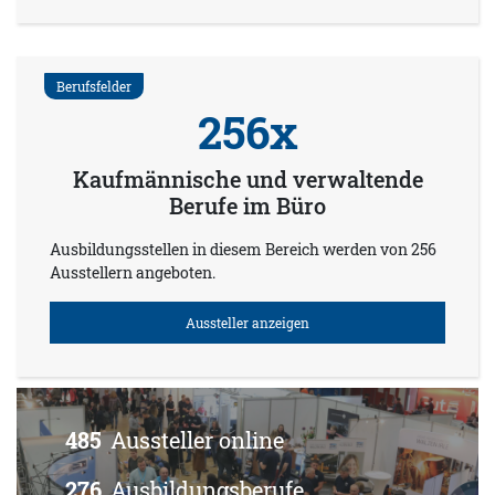
Berufsfelder
256x
Kaufmännische und verwaltende
Berufe im Büro
Ausbildungsstellen in diesem Bereich werden von 256
Ausstellern angeboten.
Aussteller anzeigen
485
Aussteller online
276
Ausbildungsberufe