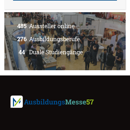
485
Aussteller online
276
Ausbildungsberufe
44
Duale Studiengänge