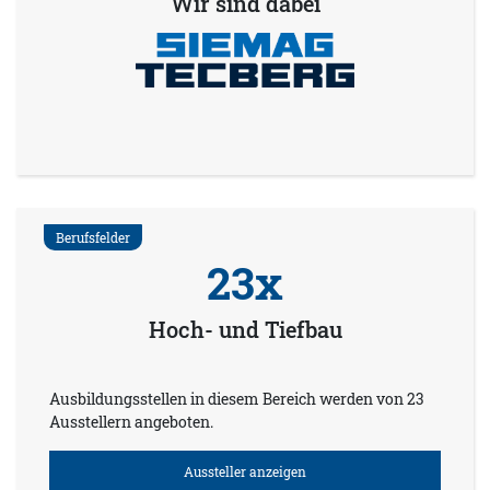
Wir sind dabei
Berufsfelder
23x
Hoch- und Tiefbau
Ausbildungsstellen in diesem Bereich werden von 23
Ausstellern angeboten.
Aussteller anzeigen