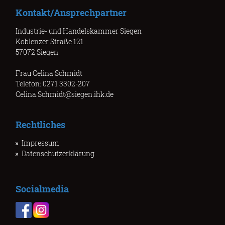
Kontakt/Ansprechpartner
Industrie- und Handelskammer Siegen
Koblenzer Straße 121
57072 Siegen
Frau Celina Schmidt
Telefon: 0271 3302-207
Celina.Schmidt@siegen.ihk.de
Rechtliches
Impressum
Datenschutzerklärung
Socialmedia