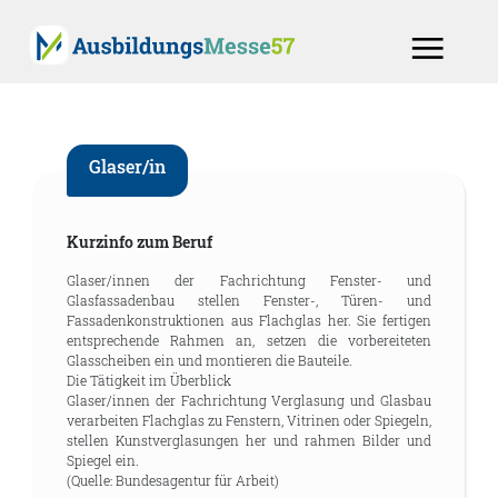
Glaser/in
Kurzinfo zum Beruf
Glaser/innen der Fachrichtung Fenster- und
Glasfassadenbau stellen Fenster-, Türen- und
Fassadenkonstruktionen aus Flachglas her. Sie fertigen
entsprechende Rahmen an, setzen die vorbereiteten
Glasscheiben ein und montieren die Bauteile.
Die Tätigkeit im Überblick
Glaser/innen der Fachrichtung Verglasung und Glasbau
verarbeiten Flachglas zu Fenstern, Vitrinen oder Spiegeln,
stellen Kunstverglasungen her und rahmen Bilder und
Spiegel ein.
(Quelle: Bundesagentur für Arbeit)