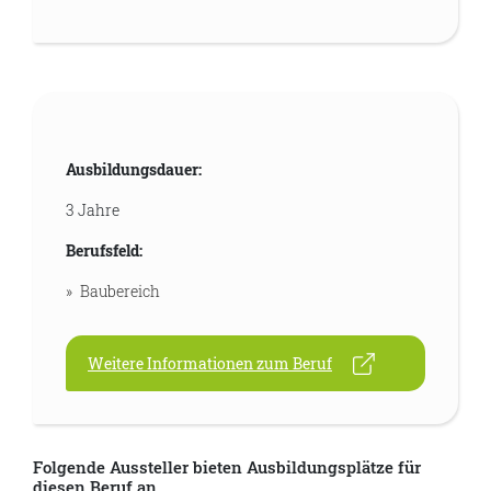
Ausbildungsdauer:
3 Jahre
Berufsfeld:
Baubereich
Weitere Informationen zum Beruf
Folgende Aussteller bieten Ausbildungsplätze für
diesen Beruf an