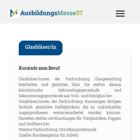
Glasbläser/in
Kurzinfo zum Beruf
Glasbläser/innen der Fachrichtung Glasgestaltung
bearbeiten und gestalten Glas. Sie stellen daraus
künstlerische Gebrauchsgegenstände und
Dekorationsgegenstände aus Voll- und Hohlglas her.
Glasbläser/innen der Fachrichtung Kunstaugen fertigen
farblich gestaltete Halbfabrikate, die zu individuellen
Augenprothesen weiterverarbeitet werden können.
Daneben stellen sie Kunstaugen für Tierplastiken, Puppen
und Stofftiere her.
Weitere Fachrichtung: Christbaumschmuck
(Quelle: Bundesagentur für Arbeit)