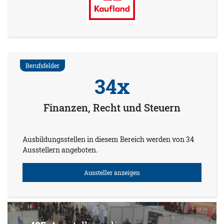
Berufsfelder
34x
Finanzen, Recht und Steuern
Ausbildungsstellen in diesem Bereich werden von 34
Ausstellern angeboten.
Aussteller anzeigen