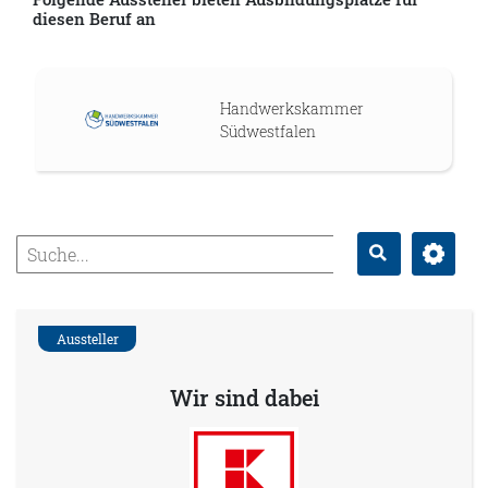
diesen Beruf an
Handwerkskammer
Südwestfalen
Erweitert
Suche
Aussteller
Wir sind dabei