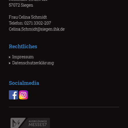
57072 Siegen
Frau Celina Schmidt
Telefon: 0271 3302-207
Celina.Schmidt@siegen.ihk.de
Rechtliches
Impressum
Datenschutzerklärung
Socialmedia