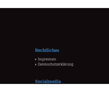
Rechtliches
Impressum
Datenschutzerklärung
Socialmedia