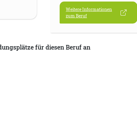
Weitere Informationen
zum Beruf
dungsplätze für diesen Beruf an