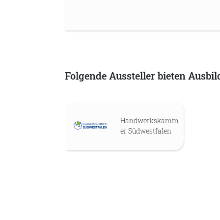
Folgende Aussteller bieten Ausbil
Handwerkskamm
er Südwestfalen