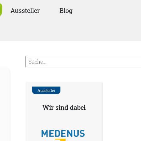
Aussteller
Blog
Aussteller
Wir sind dabei