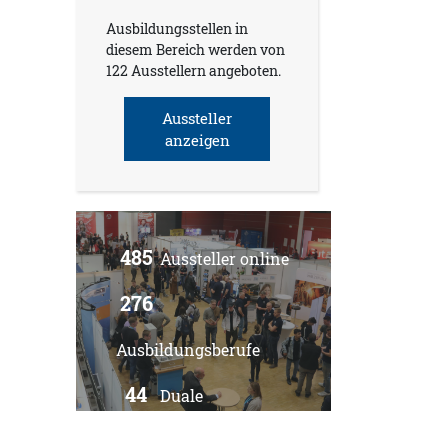
Ausbildungsstellen in
diesem Bereich werden von
122 Ausstellern angeboten.
Aussteller
anzeigen
485
Aussteller online
276
Ausbildungsberufe
44
Duale
Studiengänge