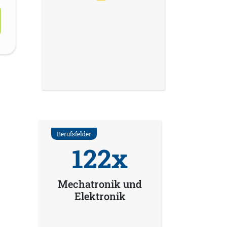
Berufsfelder
122x
Mechatronik und
Elektronik