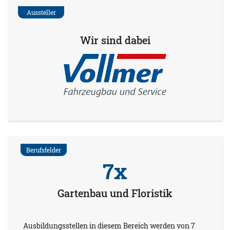
Aussteller
Wir sind dabei
Berufsfelder
7x
Gartenbau und Floristik
Ausbildungsstellen in diesem Bereich werden von 7