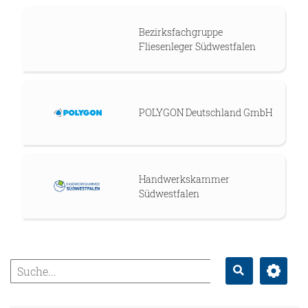
Bezirksfachgruppe
Fliesenleger Südwestfalen
POLYGON Deutschland GmbH
Handwerkskammer
Südwestfalen
Erweitert
Suche