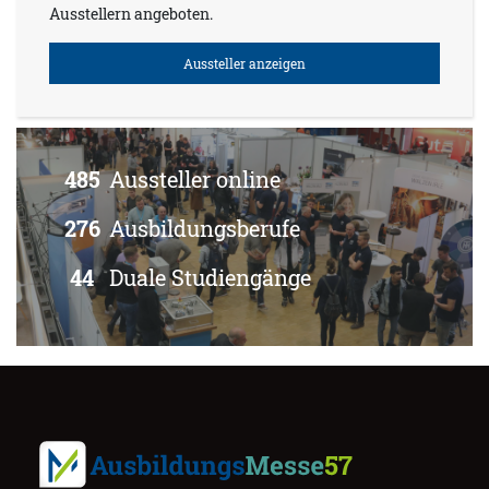
Ausstellern angeboten.
Aussteller anzeigen
485
Aussteller online
276
Ausbildungsberufe
44
Duale Studiengänge