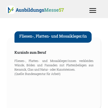
Fliesen-, Platten- und Mosaikleger/in
Kurzinfo zum Beruf
Fliesen-, Platten- und Mosaikleger/innen verkleiden
Wände, Böden und Fassaden mit Plattenbelägen aus
Keramik, Glas und Natur- oder Kunststeinen.
(Quelle: Bundesagentur für Arbeit)