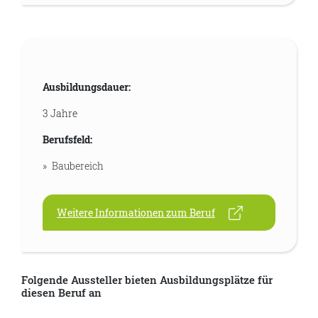
Ausbildungsdauer:
3 Jahre
Berufsfeld:
Baubereich
Weitere Informationen zum Beruf
Folgende Aussteller bieten Ausbildungsplätze für
diesen Beruf an