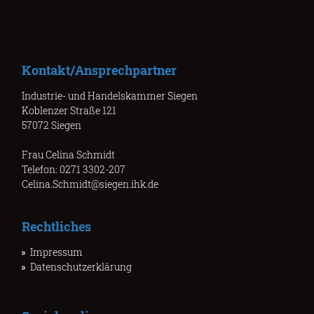
Kontakt/Ansprechpartner
Industrie- und Handelskammer Siegen
Koblenzer Straße 121
57072 Siegen
Frau Celina Schmidt
Telefon: 0271 3302-207
Celina.Schmidt@siegen.ihk.de
Rechtliches
Impressum
Datenschutzerklärung