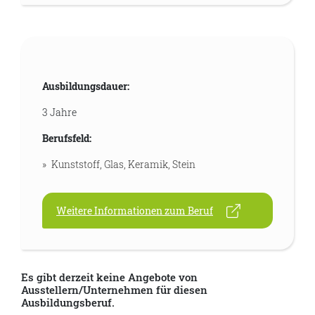
Ausbildungsdauer:
3 Jahre
Berufsfeld:
Kunststoff, Glas, Keramik, Stein
Weitere Informationen zum Beruf
Es gibt derzeit keine Angebote von
Ausstellern/Unternehmen für diesen
Ausbildungsberuf.