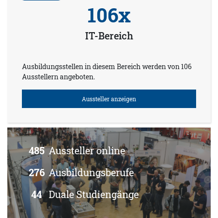
106x
IT-Bereich
Ausbildungsstellen in diesem Bereich werden von 106
Ausstellern angeboten.
Aussteller anzeigen
485
Aussteller online
276
Ausbildungsberufe
44
Duale Studiengänge