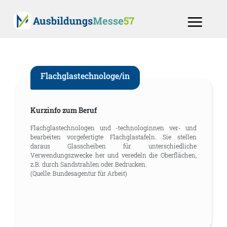
Flachglastechnologe/in
Kurzinfo zum Beruf
Flachglastechnologen und -technologinnen ver- und
bearbeiten vorgefertigte Flachglastafeln. Sie stellen
daraus Glasscheiben für unterschiedliche
Verwendungszwecke her und veredeln die Oberflächen,
z.B. durch Sandstrahlen oder Bedrucken.
(Quelle: Bundesagentur für Arbeit)