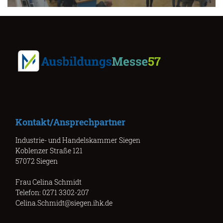
Kontakt/Ansprechpartner
Industrie- und Handelskammer Siegen
Koblenzer Straße 121
57072 Siegen
Frau Celina Schmidt
Telefon: 0271 3302-207
Celina.Schmidt@siegen.ihk.de