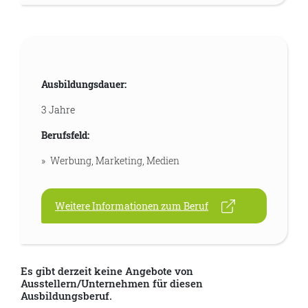
Ausbildungsdauer:
3 Jahre
Berufsfeld:
Werbung, Marketing, Medien
Weitere Informationen zum Beruf
Es gibt derzeit keine Angebote von
Ausstellern/Unternehmen für diesen
Ausbildungsberuf.