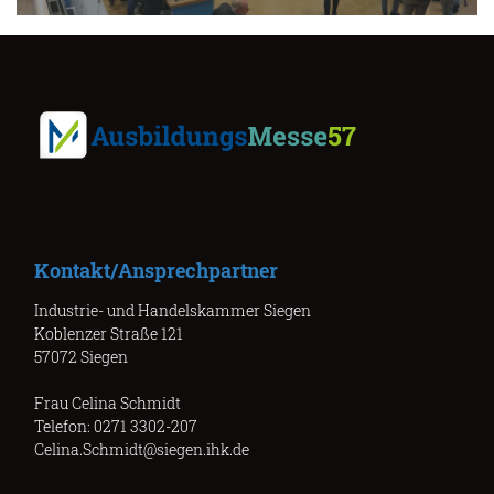
Kontakt/Ansprechpartner
Industrie- und Handelskammer Siegen
Koblenzer Straße 121
57072 Siegen
Frau Celina Schmidt
Telefon: 0271 3302-207
Celina.Schmidt@siegen.ihk.de