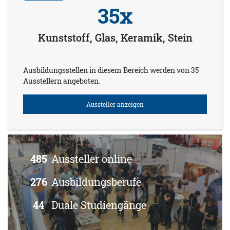
35x
Kunststoff, Glas, Keramik, Stein
Ausbildungsstellen in diesem Bereich werden von 35
Ausstellern angeboten.
Aussteller anzeigen
485
Aussteller online
276
Ausbildungsberufe
44
Duale Studiengänge