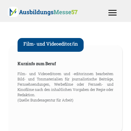
Film- und Videoeditor/in
Kurzinfo zum Beruf
Film- und Videoeditoren und -editorinnen bearbeiten
Bild- und Tonmaterialien für journalistische Beiträge,
Fernsehsendungen, Werbefilme oder Fernseh- und
Kinofilme nach den inhaltlichen Vorgaben der Regie oder
Redaktion.
(Quelle: Bundesagentur für Arbeit)