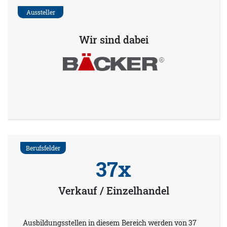
Aussteller
Wir sind dabei
Berufsfelder
37x
Verkauf / Einzelhandel
Ausbildungsstellen in diesem Bereich werden von 37