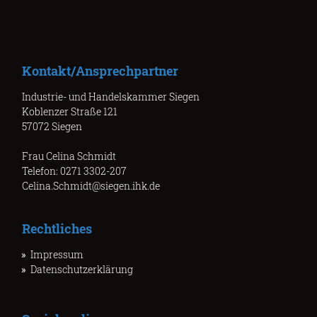
Kontakt/Ansprechpartner
Industrie- und Handelskammer Siegen
Koblenzer Straße 121
57072 Siegen
Frau Celina Schmidt
Telefon: 0271 3302-207
Celina.Schmidt@siegen.ihk.de
Rechtliches
Impressum
Datenschutzerklärung