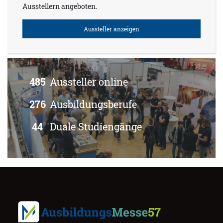
Ausstellern angeboten.
Aussteller anzeigen
485
Aussteller online
276
Ausbildungsberufe
44
Duale Studiengänge