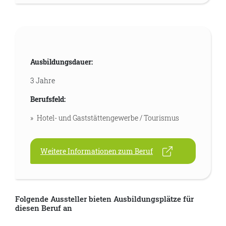
Ausbildungsdauer:
3 Jahre
Berufsfeld:
Hotel- und Gaststättengewerbe / Tourismus
Weitere Informationen zum Beruf
Folgende Aussteller bieten Ausbildungsplätze für
diesen Beruf an