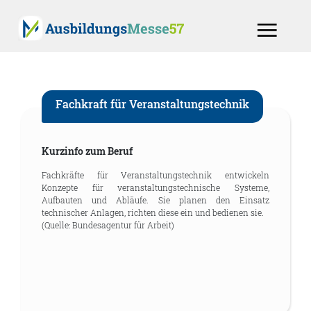
Fachkraft für Veranstaltungstechnik
Kurzinfo zum Beruf
Fachkräfte für Veranstaltungstechnik entwickeln
Konzepte für veranstaltungstechnische Systeme,
Aufbauten und Abläufe. Sie planen den Einsatz
technischer Anlagen, richten diese ein und bedienen sie.
(Quelle: Bundesagentur für Arbeit)