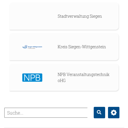
Stadtverwaltung Siegen
Kreis Siegen-Wittgenstein
NPB Veranstaltungstechnik
oHG
Erweitert
Suche