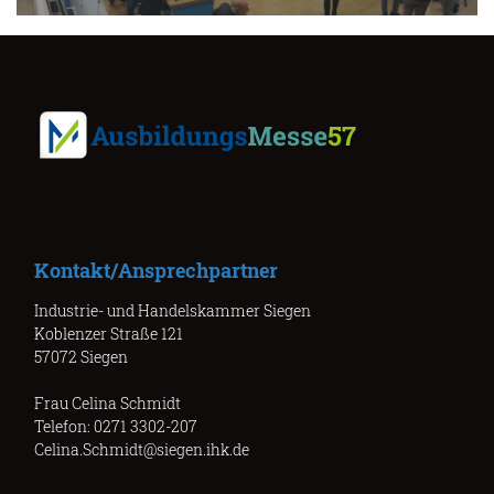
Kontakt/Ansprechpartner
Industrie- und Handelskammer Siegen
Koblenzer Straße 121
57072 Siegen
Frau Celina Schmidt
Telefon: 0271 3302-207
Celina.Schmidt@siegen.ihk.de