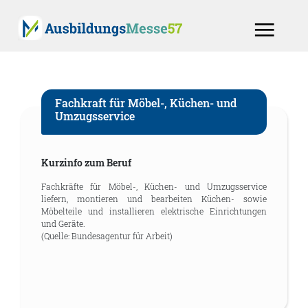
Fachkraft für Möbel-, Küchen- und
Umzugsservice
Kurzinfo zum Beruf
Fachkräfte für Möbel-, Küchen- und Umzugsservice
liefern, montieren und bearbeiten Küchen- sowie
Möbelteile und installieren elektrische Einrichtungen
und Geräte.
(Quelle: Bundesagentur für Arbeit)