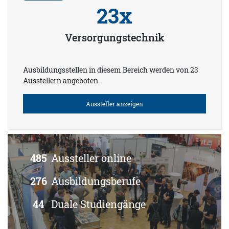
23x
Versorgungstechnik
Ausbildungsstellen in diesem Bereich werden von 23
Ausstellern angeboten.
Aussteller anzeigen
485
Aussteller online
276
Ausbildungsberufe
44
Duale Studiengänge