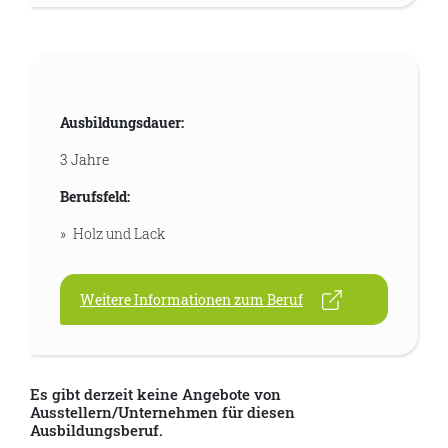
Ausbildungsdauer:
3 Jahre
Berufsfeld:
Holz und Lack
Weitere Informationen zum Beruf
Es gibt derzeit keine Angebote von
Ausstellern/Unternehmen für diesen
Ausbildungsberuf.