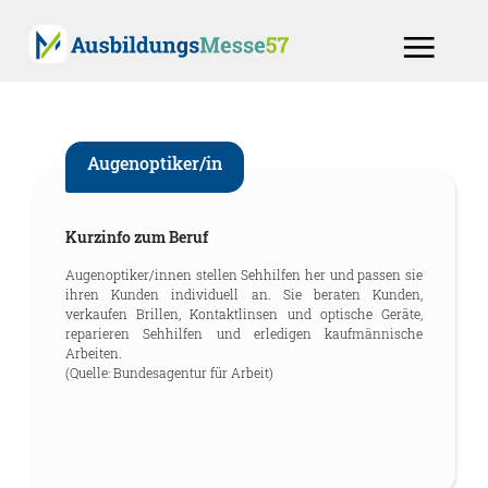
Augenoptiker/in
Kurzinfo zum Beruf
Augenoptiker/innen stellen Sehhilfen her und passen sie
ihren Kunden individuell an. Sie beraten Kunden,
verkaufen Brillen, Kontaktlinsen und optische Geräte,
reparieren Sehhilfen und erledigen kaufmännische
Arbeiten.
(Quelle: Bundesagentur für Arbeit)