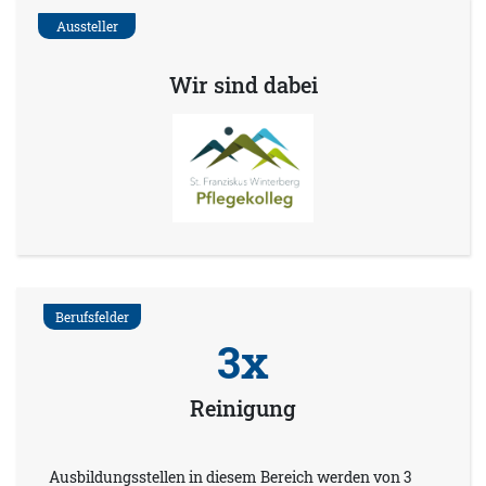
Aussteller
Wir sind dabei
Berufsfelder
3x
Reinigung
Ausbildungsstellen in diesem Bereich werden von 3