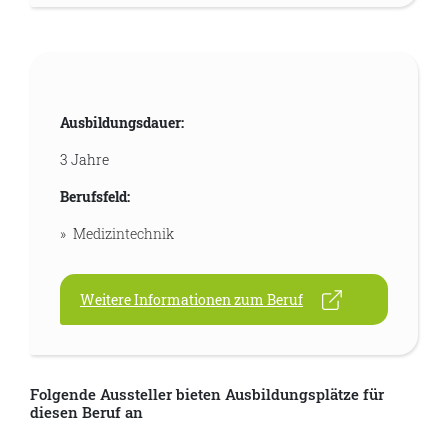
Ausbildungsdauer:
3 Jahre
Berufsfeld:
Medizintechnik
Weitere Informationen zum Beruf
Folgende Aussteller bieten Ausbildungsplätze für
diesen Beruf an