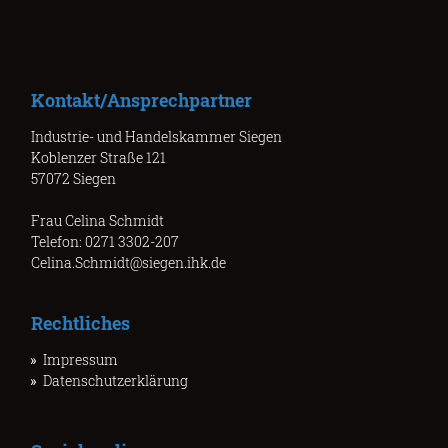
Kontakt/Ansprechpartner
Industrie- und Handelskammer Siegen
Koblenzer Straße 121
57072 Siegen
Frau Celina Schmidt
Telefon: 0271 3302-207
Celina.Schmidt@siegen.ihk.de
Rechtliches
Impressum
Datenschutzerklärung