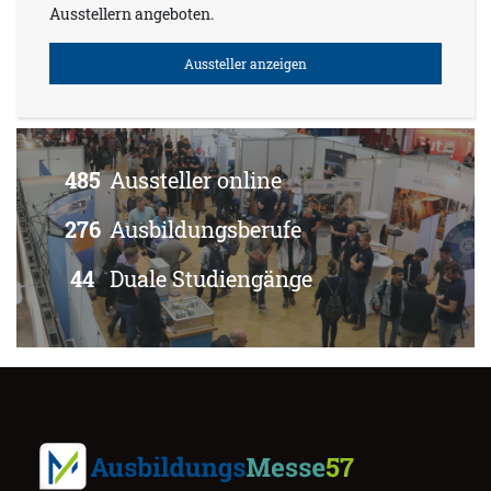
Ausstellern angeboten.
Aussteller anzeigen
485
Aussteller online
276
Ausbildungsberufe
44
Duale Studiengänge