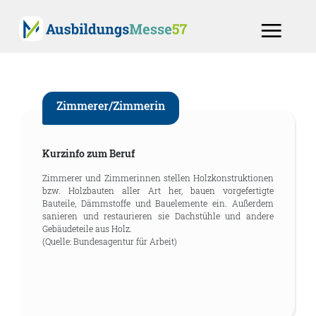
Zimmerer/Zimmerin
Kurzinfo zum Beruf
Zimmerer und Zimmerinnen stellen Holzkonstruktionen
bzw. Holzbauten aller Art her, bauen vorgefertigte
Bauteile, Dämmstoffe und Bauelemente ein. Außerdem
sanieren und restaurieren sie Dachstühle und andere
Gebäudeteile aus Holz.
(Quelle: Bundesagentur für Arbeit)