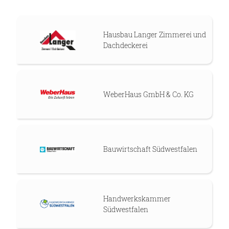
Hausbau Langer Zimmerei und
Dachdeckerei
WeberHaus GmbH & Co. KG
Bauwirtschaft Südwestfalen
Handwerkskammer
Südwestfalen