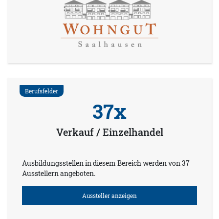
Berufsfelder
37x
Verkauf / Einzelhandel
Ausbildungsstellen in diesem Bereich werden von 37
Ausstellern angeboten.
Aussteller anzeigen