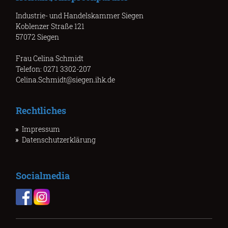
Industrie- und Handelskammer Siegen
Koblenzer Straße 121
57072 Siegen
Frau Celina Schmidt
Telefon: 0271 3302-207
Celina.Schmidt@siegen.ihk.de
Rechtliches
Impressum
Datenschutzerklärung
Socialmedia