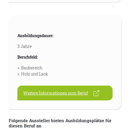
Ausbildungsdauer:
3 Jahre
Berufsfeld:
Baubereich
Holz und Lack
Weitere Informationen zum Beruf
Folgende Aussteller bieten Ausbildungsplätze für
diesen Beruf an