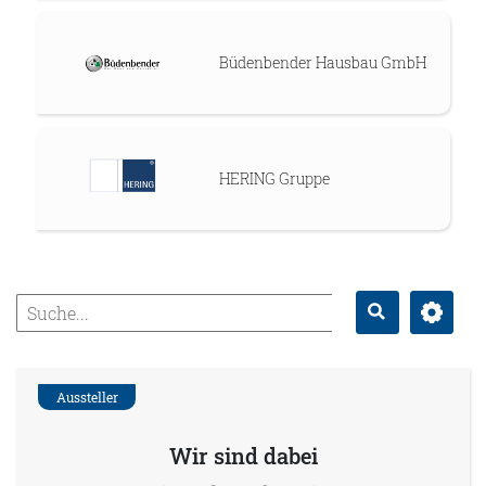
Büdenbender Hausbau GmbH
HERING Gruppe
Erweitert
Suche
Aussteller
Wir sind dabei