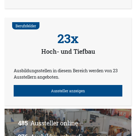
Berufsfelder
23x
Hoch- und Tiefbau
Ausbildungsstellen in diesem Bereich werden von 23
Ausstellern angeboten.
Aussteller anzeigen
485
Aussteller online