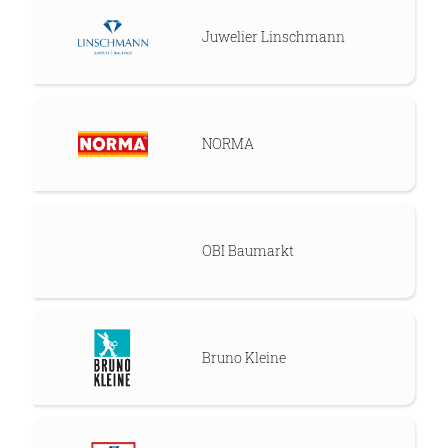
Juwelier Linschmann
NORMA
OBI Baumarkt
Bruno Kleine