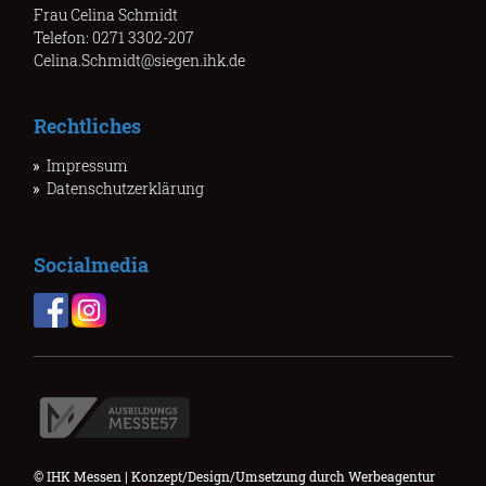
Frau Celina Schmidt
Telefon: 0271 3302-207
Celina.Schmidt@siegen.ihk.de
Rechtliches
Impressum
Datenschutzerklärung
Socialmedia
© IHK Messen | Konzept/Design/Umsetzung durch
Werbeagentur