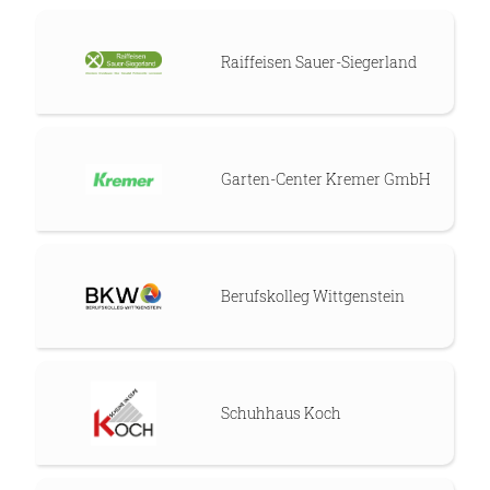
Raiffeisen Sauer-Siegerland
Garten-Center Kremer GmbH
Berufskolleg Wittgenstein
Schuhhaus Koch