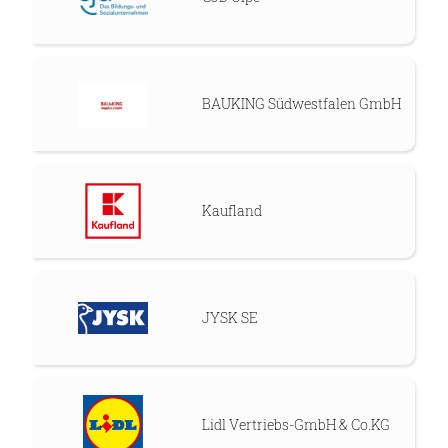
BAUKING Südwestfalen GmbH
Kaufland
JYSK SE
Lidl Vertriebs-GmbH & Co.KG