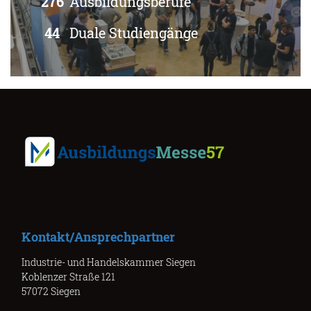
276
Ausbildungsberufe
44
Duale Studiengänge
Kontakt/Ansprechpartner
Industrie- und Handelskammer Siegen
Koblenzer Straße 121
57072 Siegen