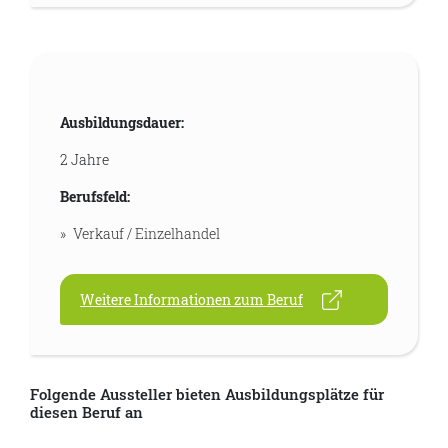
Ausbildungsdauer:
2 Jahre
Berufsfeld:
Verkauf / Einzelhandel
Weitere Informationen zum Beruf
Folgende Aussteller bieten Ausbildungsplätze für
diesen Beruf an