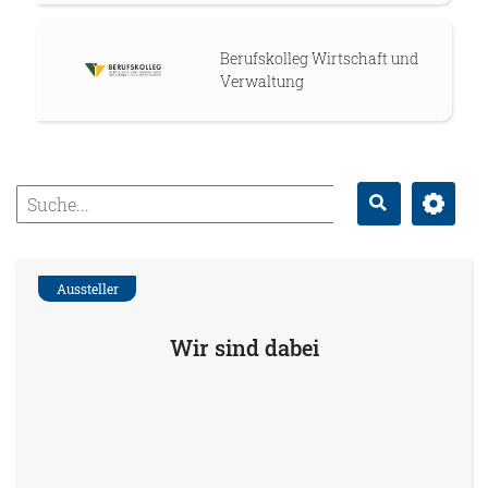
Berufskolleg Wirtschaft und
Verwaltung
Erweitert
Suche
Aussteller
Wir sind dabei