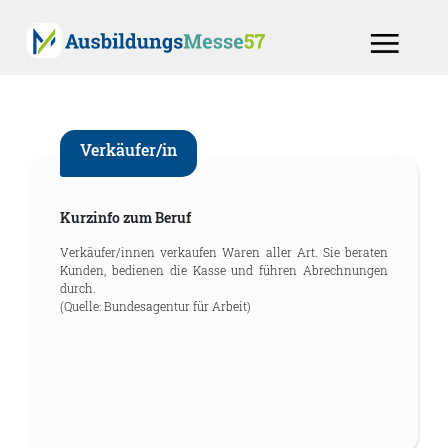
Verkäufer/in
Kurzinfo zum Beruf
Verkäufer/innen verkaufen Waren aller Art. Sie beraten
Kunden, bedienen die Kasse und führen Abrechnungen
durch.
(Quelle: Bundesagentur für Arbeit)