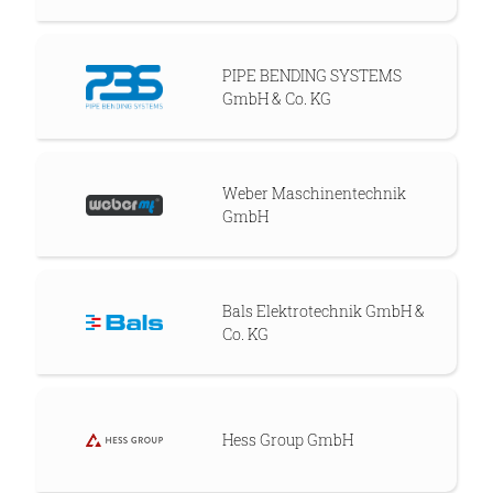
PIPE BENDING SYSTEMS
GmbH & Co. KG
Weber Maschinentechnik
GmbH
Bals Elektrotechnik GmbH &
Co. KG
Hess Group GmbH