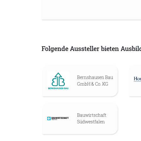
Folgende Aussteller bieten Ausbil
Bernshausen Bau
GmbH & Co. KG
Bauwirtschaft
Südwestfalen