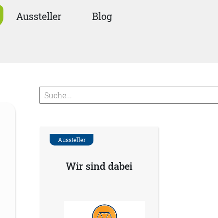
Aussteller
Blog
Aussteller
Wir sind dabei