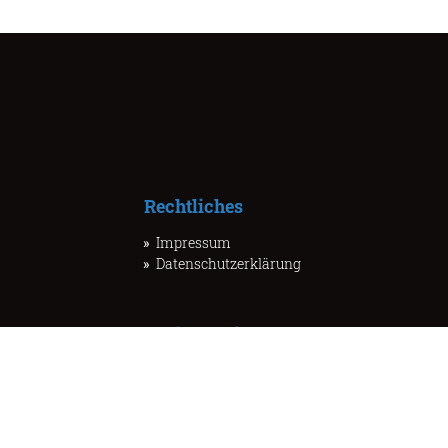
Rechtliches
Impressum
Datenschutzerklärung
Socialmedia