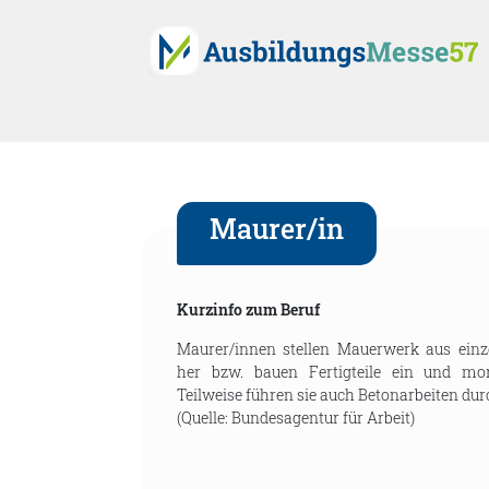
Maurer/in
Kurzinfo zum Beruf
Maurer/innen stellen Mauerwerk aus einz
her bzw. bauen Fertigteile ein und mon
Teilweise führen sie auch Betonarbeiten dur
(Quelle: Bundesagentur für Arbeit)