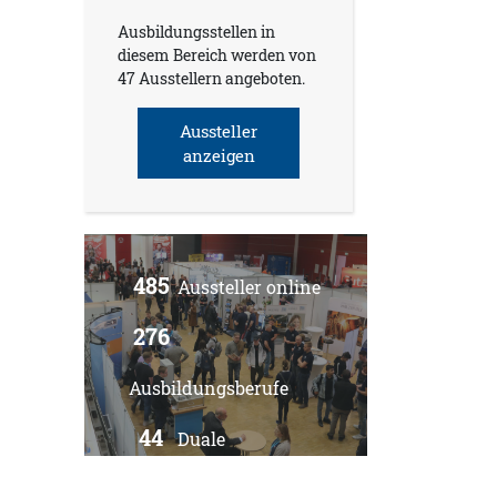
Ausbildungsstellen in
diesem Bereich werden von
47 Ausstellern angeboten.
Aussteller
anzeigen
485
Aussteller online
276
Ausbildungsberufe
44
Duale
Studiengänge