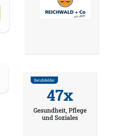
Berufsfelder
47x
Gesundheit, Pflege
und Soziales