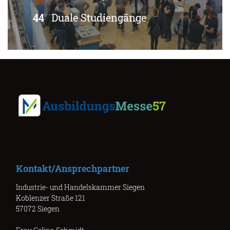
44
Duale Studiengänge
Kontakt/Ansprechpartner
Industrie- und Handelskammer Siegen
Koblenzer Straße 121
57072 Siegen