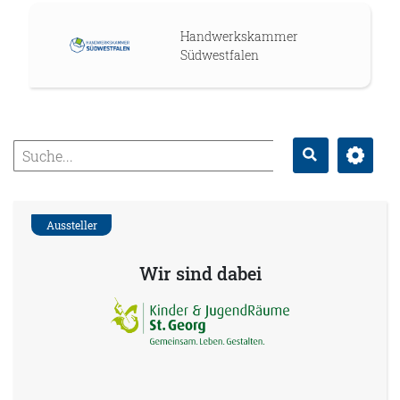
Handwerkskammer
Südwestfalen
Erweitert
Suche
Aussteller
Wir sind dabei