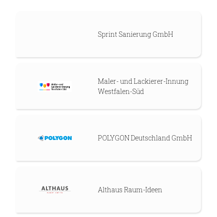
Sprint Sanierung GmbH
Maler- und Lackierer-Innung
Westfalen-Süd
POLYGON Deutschland GmbH
Althaus Raum-Ideen