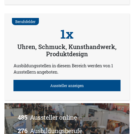
Berufsfelder
1x
Uhren, Schmuck, Kunsthandwerk,
Produktdesign
Ausbildungsstellen in diesem Bereich werden von 1
Ausstellern angeboten.
Aussteller anzeigen
485
Aussteller online
276
Ausbildungsberufe