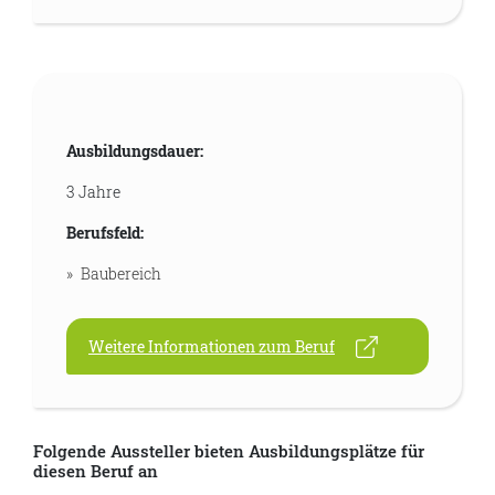
Ausbildungsdauer:
3 Jahre
Berufsfeld:
Baubereich
Weitere Informationen zum Beruf
Folgende Aussteller bieten Ausbildungsplätze für
diesen Beruf an