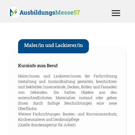
Maler/in und Lackierer/in
Kurzinfo zum Beruf
Maler/innen und Lackierer/innen der Fachrichtung
Gestaltung und Instandhaltung gestalten, beschichten
und bekleiden Innenwände, Decken, Böden und Fassaden
von Gebäuden. Sie halten Objekte aus den
unterschiedlichsten Materialien instand oder geben
ihnen durch farbige Beschichtungen eine neue
Oberfläche.
Weitere Fachrichtungen: Bauten- und Korrosionsschutz,
Kirchenmalerei und Denkmalpflege
(Quelle: Bundesagentur für Arbeit)